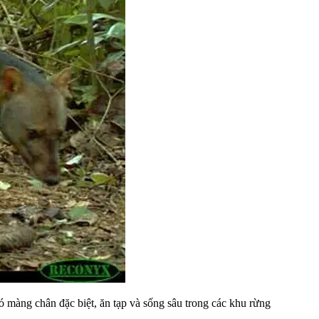
 màng chân đặc biệt, ăn tạp và sống sâu trong các khu rừng