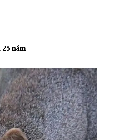
u 25 năm