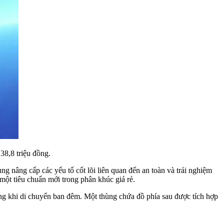
38,8 triệu đồng.
 nâng cấp các yếu tố cốt lõi liên quan đến an toàn và trải nghiệm
một tiêu chuẩn mới trong phân khúc giá rẻ.
ng khi di chuyển ban đêm. Một thùng chứa đồ phía sau được tích hợp