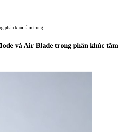
ong phân khúc tầm trung
 Mode và Air Blade trong phân khúc tầm