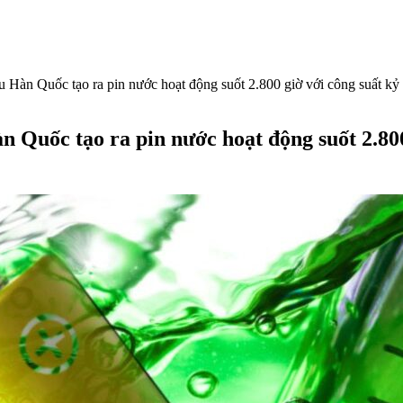
 Hàn Quốc tạo ra pin nước hoạt động suốt 2.800 giờ với công suất kỷ l
Quốc tạo ra pin nước hoạt động suốt 2.800 