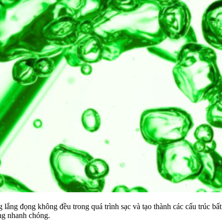
lắng đọng không đều trong quá trình sạc và tạo thành các cấu trúc bấ
ng nhanh chóng.