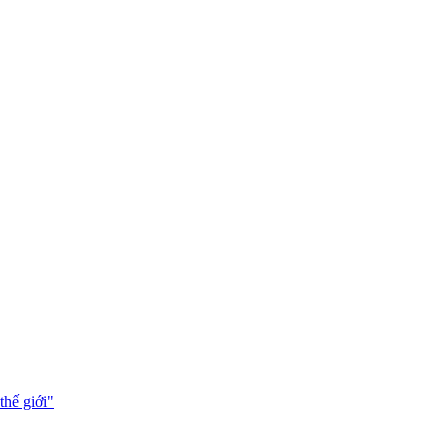
thế giới"