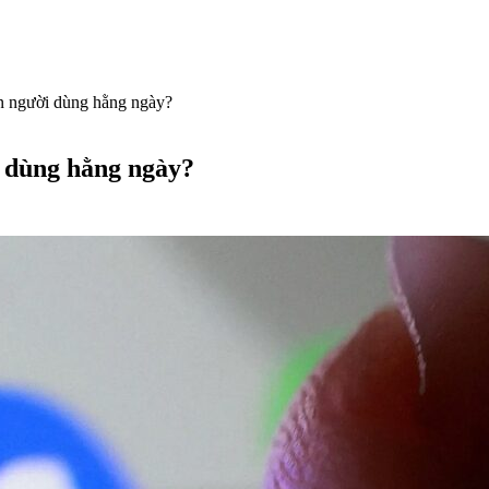
n người dùng hằng ngày?
 dùng hằng ngày?