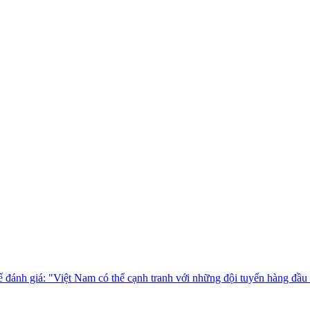
đánh giá: "Việt Nam có thể cạnh tranh với những đội tuyển hàng đầu 