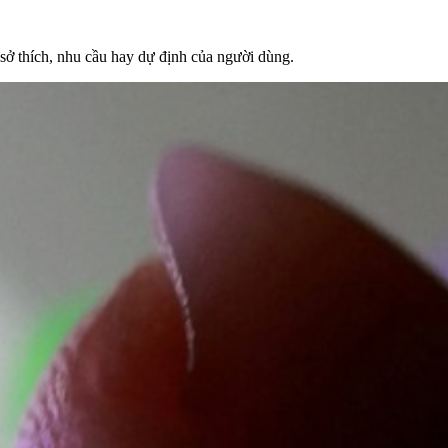
sở thích, nhu cầu hay dự định của người dùng.