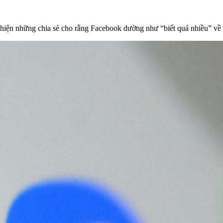
 hiện những chia sẻ cho rằng Facebook dường như “biết quá nhiều” về 