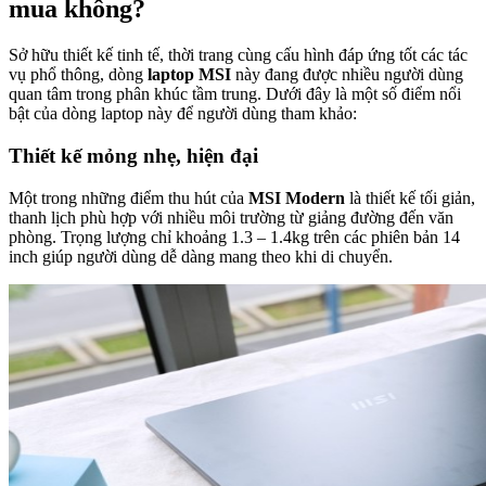
mua không?
Sở hữu thiết kế tinh tế, thời trang cùng cấu hình đáp ứng tốt các tác
vụ phổ thông, dòng
laptop MSI
này đang được nhiều người dùng
quan tâm trong phân khúc tầm trung. Dưới đây là một số điểm nổi
bật của dòng laptop này để người dùng tham khảo:
Thiết kế mỏng nhẹ, hiện đại
Một trong những điểm thu hút của
MSI Modern
là thiết kế tối giản,
thanh lịch phù hợp với nhiều môi trường từ giảng đường đến văn
phòng. Trọng lượng chỉ khoảng 1.3 – 1.4kg trên các phiên bản 14
inch giúp người dùng dễ dàng mang theo khi di chuyển.