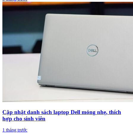
Cập nhật danh sách laptop Dell mỏng nhẹ, thích
hợp cho sinh viên
1 tháng trước