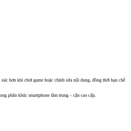
nh xác hơn khi chơi game hoặc chỉnh sửa nội dung, đồng thời hạn chế
trong phân khúc smartphone tầm trung – cận cao cấp.