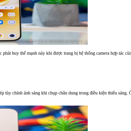
ục phát huy thế mạnh này khi được trang bị hệ thống camera hợp tác 
ép tùy chỉnh ánh sáng khi chụp chân dung trong điều kiện thiếu sáng