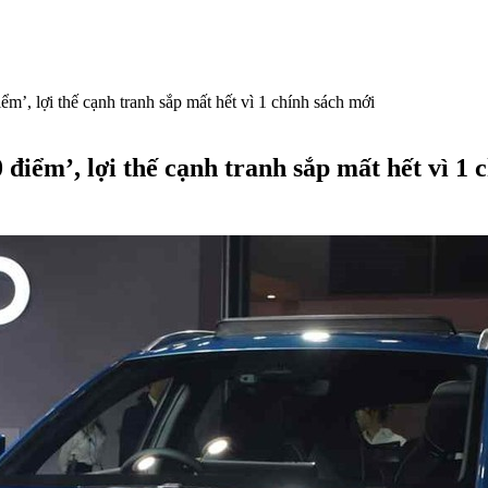
m’, lợi thế cạnh tranh sắp mất hết vì 1 chính sách mới
điểm’, lợi thế cạnh tranh sắp mất hết vì 1 