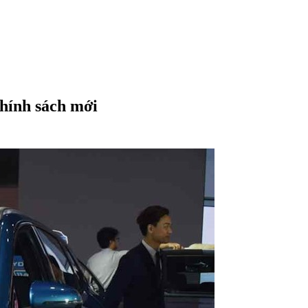
chính sách mới