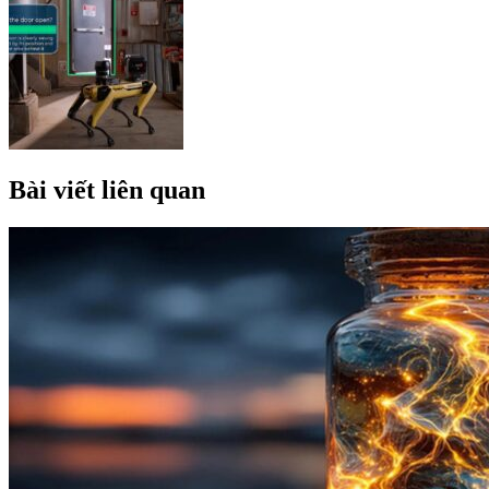
Bài viết liên quan