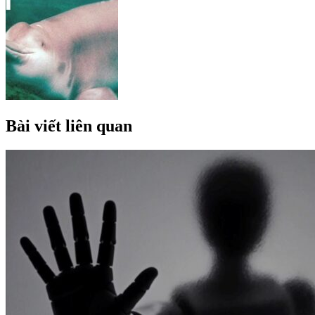
Bài viết liên quan