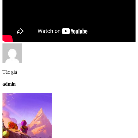
Tác giả
admin