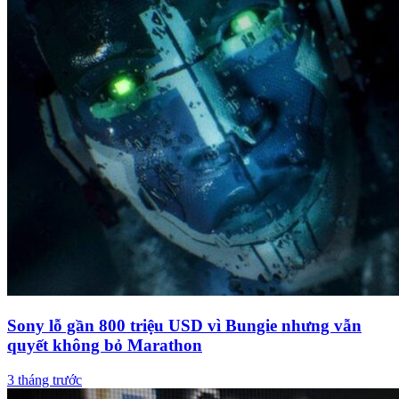
Sony lỗ gần 800 triệu USD vì Bungie nhưng vẫn
quyết không bỏ Marathon
3 tháng trước