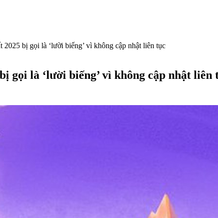
2025 bị gọi là ‘lười biếng’ vì không cập nhật liên tục
 gọi là ‘lười biếng’ vì không cập nhật liên 