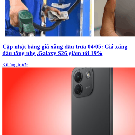
Cập nhật bảng giá xăng dầu trưa 04/05: Giá xăng
dầu tăng nhẹ ,Galaxy S26 giảm tới 19%
3 tháng trước