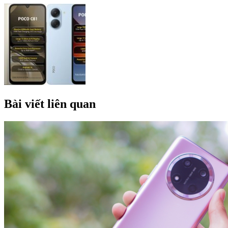
Bài viết liên quan