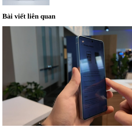
Bài viết liên quan