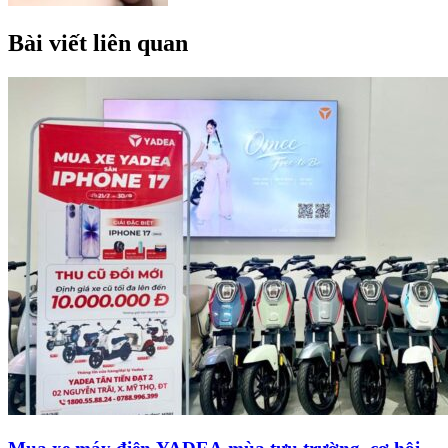
Bài viết liên quan