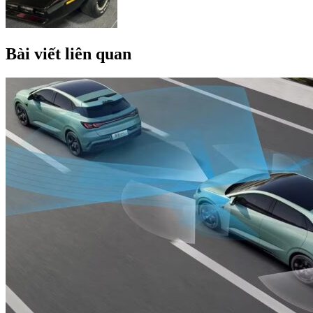
Bài viết liên quan